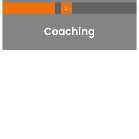
Coaching