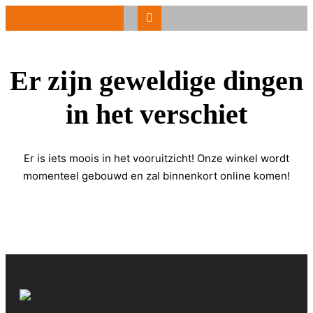
Er zijn geweldige dingen
in het verschiet
Er is iets moois in het vooruitzicht! Onze winkel wordt
momenteel gebouwd en zal binnenkort online komen!