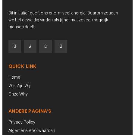
Dit initiatief geeft ons enorm veel energie! Daarom zouden
we het geweldig vinden als jij het met zoveel mogelijk
mensen deelt.
QUICK LINK
Home
Wie Zijn Wij
Onze Why
ANDERE PAGINA’S
Privacy Policy
Algemene Voorwaarden