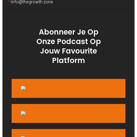
info@thegrowth.zone
Abonneer Je Op
Onze Podcast Op
Jouw Favourite
Platform