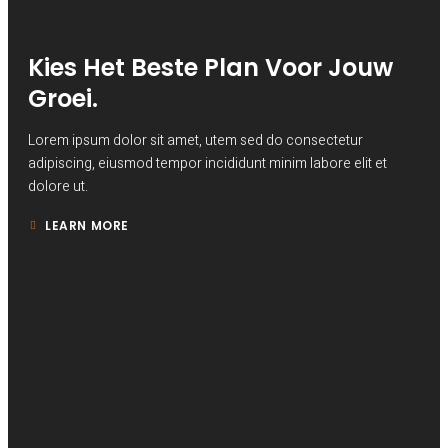
Kies Het Beste Plan Voor Jouw
Groei.
Lorem ipsum dolor sit amet, utem sed do consectetur
adipiscing, eiusmod tempor incididunt minim labore elit et
dolore ut.
LEARN MORE