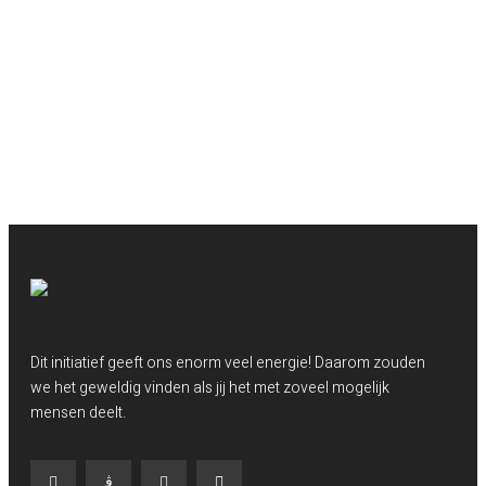
Dit initiatief geeft ons enorm veel energie! Daarom zouden
we het geweldig vinden als jij het met zoveel mogelijk
mensen deelt.