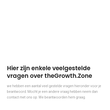
Hier zijn enkele veelgestelde
vragen over theGrowth.Zone
we hebben een aantal veel gestelde vragen hieronder voor je
beantwoord. Mocht je een andere vraag hebben neem dan
contact met ons op. We beantwoorden hem graag.